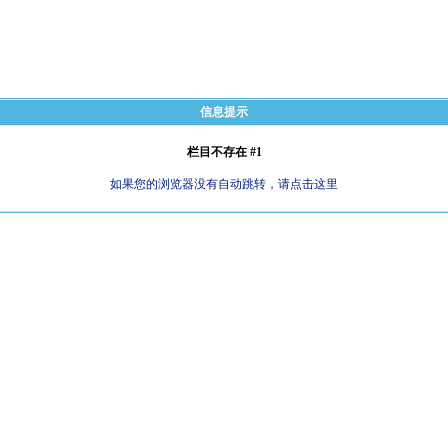
信息提示
栏目不存在 #1
如果您的浏览器没有自动跳转，请点击这里